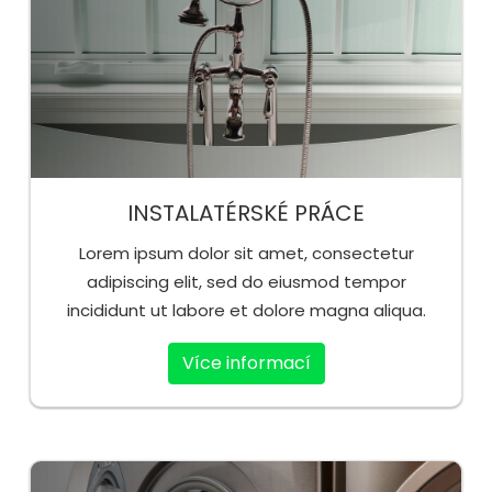
INSTALATÉRSKÉ PRÁCE
Lorem ipsum dolor sit amet, consectetur
adipiscing elit, sed do eiusmod tempor
incididunt ut labore et dolore magna aliqua.
Více informací