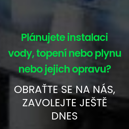
Plánujete instalaci
vody, topení nebo plynu
nebo jejich opravu?
OBRAŤTE SE NA NÁS,
ZAVOLEJTE JEŠTĚ
DNES