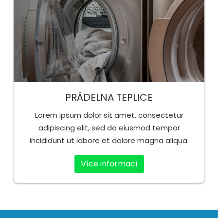
PRÁDELNA TEPLICE
Lorem ipsum dolor sit amet, consectetur
adipiscing elit, sed do eiusmod tempor
incididunt ut labore et dolore magna aliqua.
Více informací