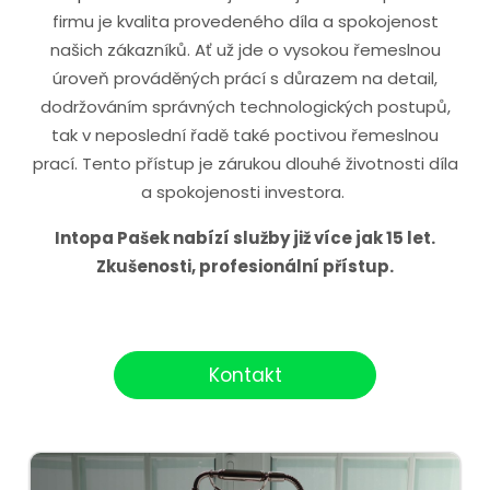
firmu je kvalita provedeného díla a spokojenost
našich zákazníků. Ať už jde o vysokou řemeslnou
úroveň prováděných prácí s důrazem na detail,
dodržováním správných technologických postupů,
tak v neposlední řadě také poctivou řemeslnou
prací. Tento přístup je zárukou dlouhé životnosti díla
a spokojenosti investora.
Intopa Pašek nabízí služby již více jak 15 let.
Zkušenosti, profesionální přístup.
Kontakt