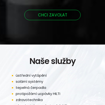
CHCI ZAVOLAT
Naše služby
ústřední vytápění
solární systémy
tepelná čerpadla
protipožární ucpávky HILTI
zdravotechnika